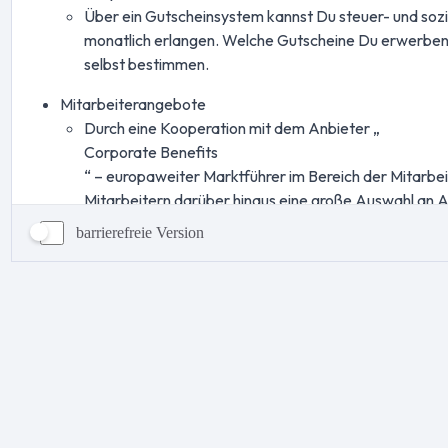
barrierefreie Version