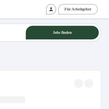
Für Arbeitgeber
Jobs finden