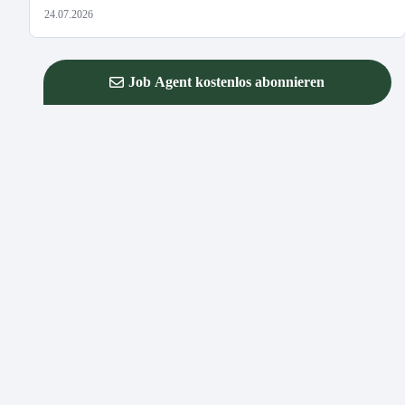
24.07.2026
Job Agent kostenlos abonnieren