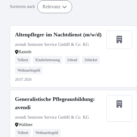
Relevanz
Sortieren nach
Altenpfleger im Nachtdienst (m/w/d)
avendi Senioren Service GmbH & Co. KG
Rastede
Vollzeit
Kinderbetreuung
Jobrad
Jobticket
Weihnachtsgeld
28.07.2026
Generalistische Pflegeausbildung:
avendi
avendi Senioren Service GmbH & Co. KG
Waldsee
Vollzeit
Weihnachtsgeld