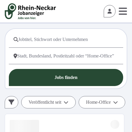
Jobs finden
Veröffentlicht seit
Home-Office