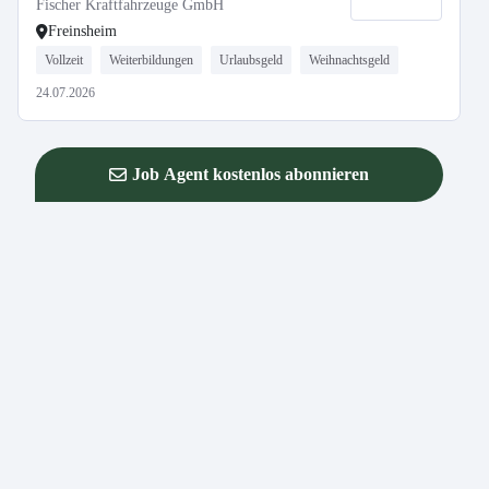
Fischer Kraftfahrzeuge GmbH
Freinsheim
Vollzeit
Weiterbildungen
Urlaubsgeld
Weihnachtsgeld
24.07.2026
Job Agent kostenlos abonnieren