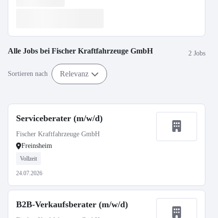
Alle Jobs bei
Fischer Kraftfahrzeuge GmbH
2 Jobs
Relevanz
Sortieren nach
Serviceberater (m/w/d)
Fischer Kraftfahrzeuge GmbH
Freinsheim
Vollzeit
24.07.2026
B2B-Verkaufsberater (m/w/d)