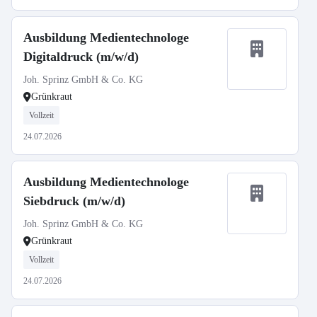
Ausbildung Medientechnologe
Digitaldruck (m/w/d)
Joh. Sprinz GmbH & Co. KG
Grünkraut
Vollzeit
24.07.2026
Ausbildung Medientechnologe
Siebdruck (m/w/d)
Joh. Sprinz GmbH & Co. KG
Grünkraut
Vollzeit
24.07.2026