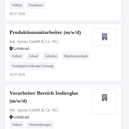
Vollzeit
Freelancer
28.07.2026
Produktionsmitarbeiter (m/w/d)
Joh. Sprinz GmbH & Co. KG
Grünkraut
Vollzeit
Jobrad
Jobticket
Mitarbeiterrabatte
Vermögenswirksame Leistung
28.07.2026
Vorarbeiter Bereich Isolierglas
(m/w/d)
Joh. Sprinz GmbH & Co. KG
Grünkraut
Vollzeit
Weiterbildungen