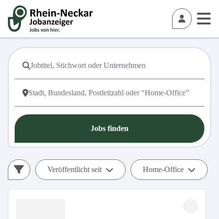
Jobs finden
Veröffentlicht seit
Home-Office