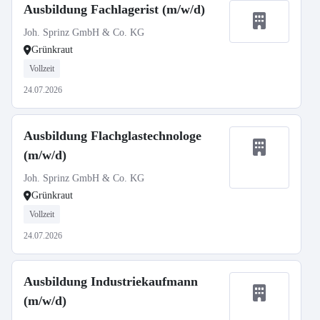
Ausbildung Fachlagerist (m/w/d)
Joh. Sprinz GmbH & Co. KG
Grünkraut
Vollzeit
24.07.2026
Ausbildung Flachglastechnologe
(m/w/d)
Joh. Sprinz GmbH & Co. KG
Grünkraut
Vollzeit
24.07.2026
Ausbildung Industriekaufmann
(m/w/d)