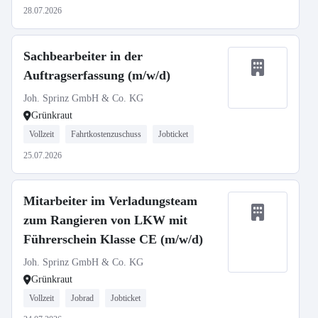
28.07.2026
Sachbearbeiter in der
Auftragserfassung (m/w/d)
Joh. Sprinz GmbH & Co. KG
Grünkraut
Vollzeit
Fahrtkostenzuschuss
Jobticket
25.07.2026
Mitarbeiter im Verladungsteam
zum Rangieren von LKW mit
Führerschein Klasse CE (m/w/d)
Joh. Sprinz GmbH & Co. KG
Grünkraut
Vollzeit
Jobrad
Jobticket