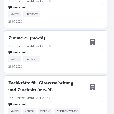
Joh. Sprinz GmbH & Co. KG
Grünkraut
Vollzeit
Freelancer
28.07.2026
Zimmerer (m/w/d)
Joh. Sprinz GmbH & Co. KG
Grünkraut
Vollzeit
Freelancer
28.07.2026
Fachkräfte für Glasverarbeitung
und Zuschnitt (m/w/d)
Joh. Sprinz GmbH & Co. KG
Grünkraut
Vollzeit
Jobrad
Jobticket
Mitarbeiterrabatte