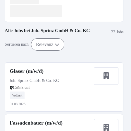
Alle Jobs bei
Joh. Sprinz GmbH & Co. KG
22 Jobs
Relevanz
Sortieren nach
Glaser (m/w/d)
Joh. Sprinz GmbH & Co. KG
Grünkraut
Vollzeit
01.08.2026
Fassadenbauer (m/w/d)