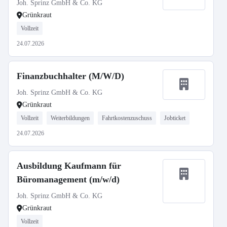
Joh. Sprinz GmbH & Co. KG
Grünkraut
Vollzeit
24.07.2026
Finanzbuchhalter (M/W/D)
Joh. Sprinz GmbH & Co. KG
Grünkraut
Vollzeit
Weiterbildungen
Fahrtkostenzuschuss
Jobticket
24.07.2026
Ausbildung Kaufmann für
Büromanagement (m/w/d)
Joh. Sprinz GmbH & Co. KG
Grünkraut
Vollzeit