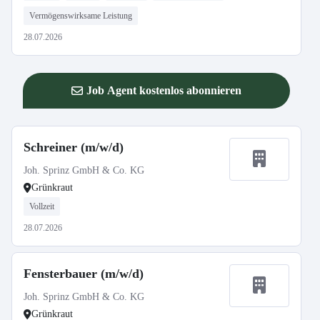
Vermögenswirksame Leistung
28.07.2026
Job Agent kostenlos abonnieren
Schreiner (m/w/d)
Joh. Sprinz GmbH & Co. KG
Grünkraut
Vollzeit
28.07.2026
Fensterbauer (m/w/d)
Joh. Sprinz GmbH & Co. KG
Grünkraut