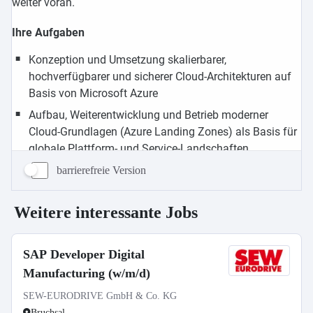
barrierefreie Version
Weitere interessante Jobs
SAP Developer Digital
Manufacturing (w/m/d)
SEW-EURODRIVE GmbH & Co. KG
Bruchsal