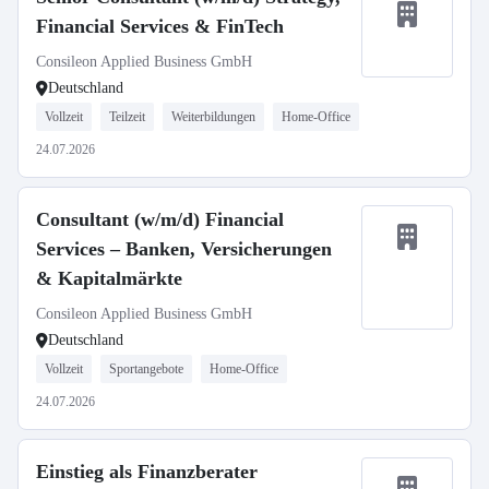
Financial Services & FinTech
Consileon Applied Business GmbH
Deutschland
Vollzeit
Teilzeit
Weiterbildungen
Home-Office
24.07.2026
Consultant (w/m/d) Financial
Services – Banken, Versicherungen
& Kapitalmärkte
Consileon Applied Business GmbH
Deutschland
Vollzeit
Sportangebote
Home-Office
24.07.2026
Einstieg als Finanzberater