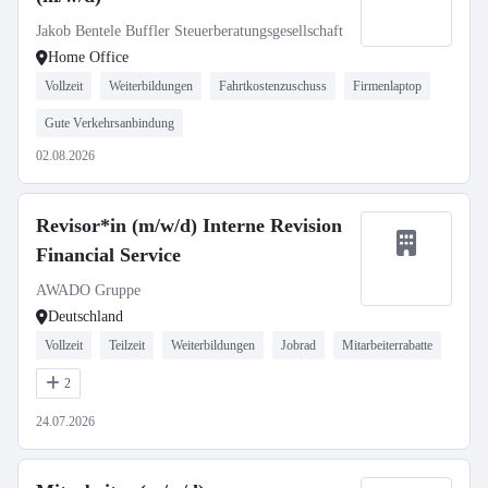
Jakob Bentele Buffler Steuerberatungsgesellschaft
Home Office
Vollzeit
Weiterbildungen
Fahrtkostenzuschuss
Firmenlaptop
Gute Verkehrsanbindung
02.08.2026
Revisor*in (m/w/d) Interne Revision
Financial Service
AWADO Gruppe
Deutschland
Vollzeit
Teilzeit
Weiterbildungen
Jobrad
Mitarbeiterrabatte
2
24.07.2026