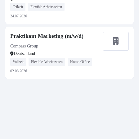
Teilzeit
Flexible Arbeitszeiten
24.07.2026
Praktikant Marketing (m/w/d)
Compass Group
Deutschland
Vollzeit
Flexible Arbeitszeiten
Home-Office
02.08.2026