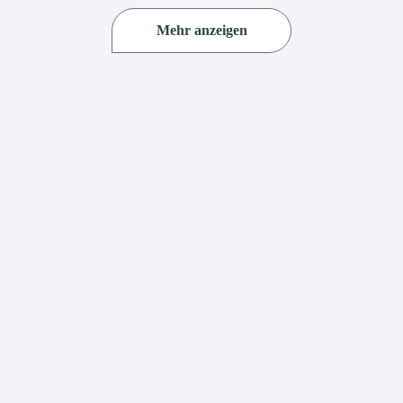
Mehr anzeigen