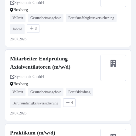
Systemair GmbH
Boxberg
Vollzeit
Gesundheitsangebote
Berufsunfähigkeitsversicherung
3
Jobrad
28.07.2026
Mitarbeiter Endprüfung
Axialventilatoren (m/w/d)
Systemair GmbH
Boxberg
Vollzeit
Gesundheitsangebote
Berufskleidung
4
Berufsunfähigkeitsversicherung
28.07.2026
Praktikum (m/w/d)