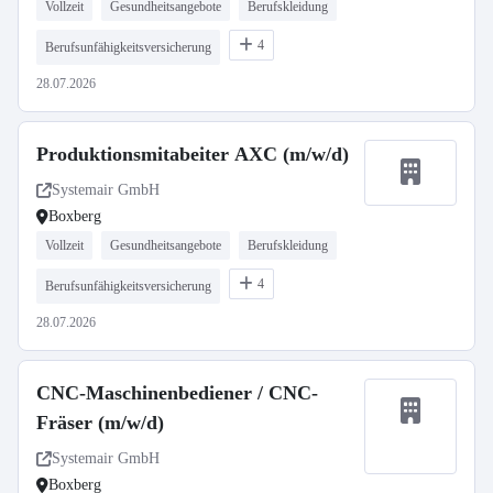
Vollzeit
Gesundheitsangebote
Berufskleidung
4
Berufsunfähigkeitsversicherung
28.07.2026
Produktionsmitabeiter AXC (m/w/d)
Systemair GmbH
Boxberg
Vollzeit
Gesundheitsangebote
Berufskleidung
4
Berufsunfähigkeitsversicherung
28.07.2026
CNC-Maschinenbediener / CNC-
Fräser (m/w/d)
Systemair GmbH
Boxberg