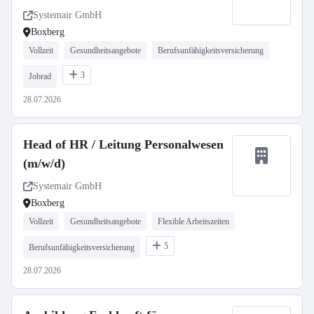
Systemair GmbH
Boxberg
Vollzeit
Gesundheitsangebote
Berufsunfähigkeitsversicherung
3
Jobrad
28.07.2026
Head of HR / Leitung Personalwesen
(m/w/d)
Systemair GmbH
Boxberg
Vollzeit
Gesundheitsangebote
Flexible Arbeitszeiten
5
Berufsunfähigkeitsversicherung
28.07.2026