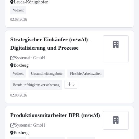
Lauda-Königshofen
Vollzeit
02.08.2026
Strategischer Einkäufer (m/w/d) -
Digitalisierung und Prozesse
Systemair GmbH
Boxberg
Vollzeit
Gesundheitsangebote
Flexible Arbeitszeiten
5
Berufsunfähigkeitsversicherung
02.08.2026
Produktionsmitarbeiter BPR (m/w/d)
Systemair GmbH
Boxberg