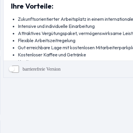
barrierefreie Version