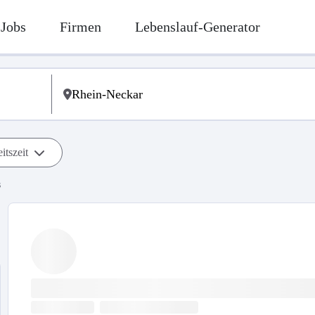
Jobs
Firmen
Lebenslauf-Generator
itszeit
s