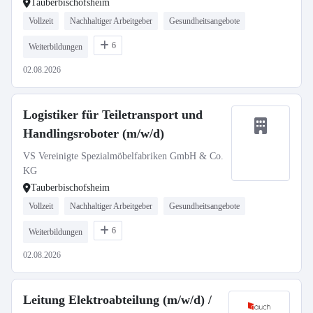
Tauberbischofsheim
Vollzeit
Nachhaltiger Arbeitgeber
Gesundheitsangebote
6
Weiterbildungen
02.08.2026
Logistiker für Teiletransport und
Handlingsroboter (m/w/d)
VS Vereinigte Spezialmöbelfabriken GmbH & Co.
KG
Tauberbischofsheim
Vollzeit
Nachhaltiger Arbeitgeber
Gesundheitsangebote
6
Weiterbildungen
02.08.2026
Leitung Elektroabteilung (m/w/d) /