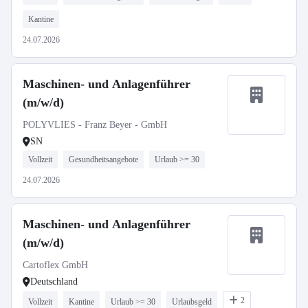
Kantine
24.07.2026
Maschinen- und Anlagenführer
(m/w/d)
POLYVLIES - Franz Beyer - GmbH
SN
Vollzeit
Gesundheitsangebote
Urlaub >= 30
24.07.2026
Maschinen- und Anlagenführer
(m/w/d)
Cartoflex GmbH
Deutschland
2
Vollzeit
Kantine
Urlaub >= 30
Urlaubsgeld