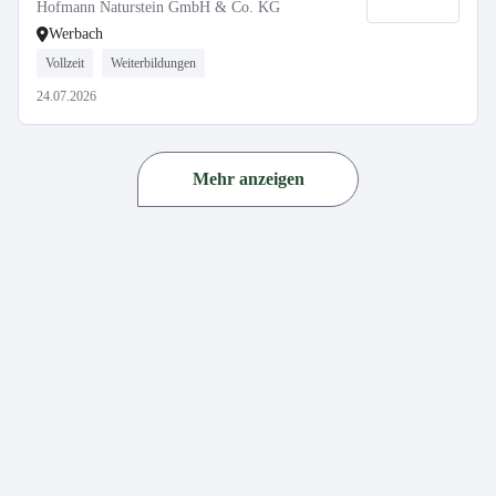
Hofmann Naturstein GmbH & Co. KG
Werbach
Vollzeit
Weiterbildungen
24.07.2026
Mehr anzeigen