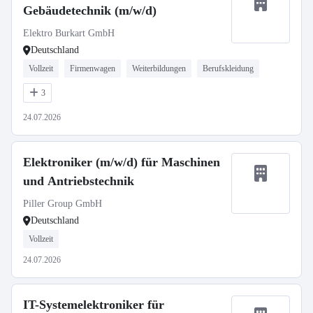
Gebäudetechnik (m/w/d)
Elektro Burkart GmbH
Deutschland
Vollzeit
Firmenwagen
Weiterbildungen
Berufskleidung
3
24.07.2026
Elektroniker (m/w/d) für Maschinen
und Antriebstechnik
Piller Group GmbH
Deutschland
Vollzeit
24.07.2026
IT-Systemelektroniker für