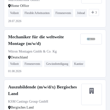
Home Office
3
Vollzeit
Flexible Arbeitszeiten
Firmenevents
Jobrad
28.07.2026
Mechaniker für die weltweite
Montage (m/w/d)
Witron Montagen Gmbh & Co. Kg
Deutschland
Vollzeit
Firmenevents
Gewinnbeteiligung
Kantine
01.08.2026
Auszubildende (m/w/d/x) Bergisches
Land
KSM Castings Group GmbH
Bergisches Land