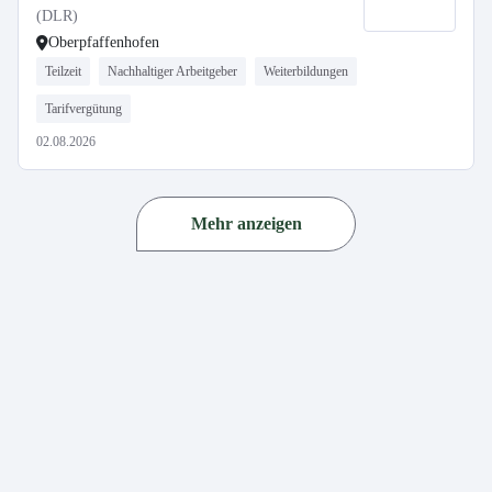
(DLR)
Oberpfaffenhofen
Teilzeit
Nachhaltiger Arbeitgeber
Weiterbildungen
Tarifvergütung
02.08.2026
Mehr anzeigen