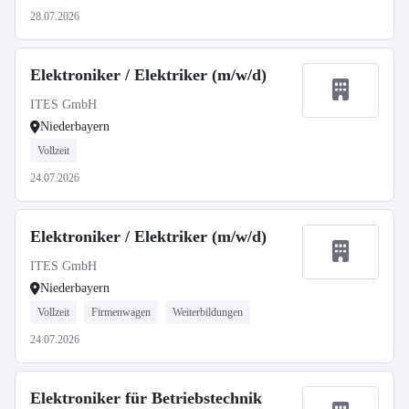
28.07.2026
Elektroniker / Elektriker (m/w/d)
ITES GmbH
Niederbayern
Vollzeit
24.07.2026
Elektroniker / Elektriker (m/w/d)
ITES GmbH
Niederbayern
Vollzeit
Firmenwagen
Weiterbildungen
24.07.2026
Elektroniker für Betriebstechnik