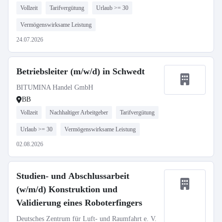
Vollzeit
Tarifvergütung
Urlaub >= 30
Vermögenswirksame Leistung
24.07.2026
Betriebsleiter (m/w/d) in Schwedt
BITUMINA Handel GmbH
BB
Vollzeit
Nachhaltiger Arbeitgeber
Tarifvergütung
Urlaub >= 30
Vermögenswirksame Leistung
02.08.2026
Studien- und Abschlussarbeit
(w/m/d) Konstruktion und
Validierung eines Roboterfingers
Deutsches Zentrum für Luft- und Raumfahrt e. V.