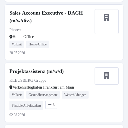
Sales Account Executive - DACH
(m/w/div.)
Phorest
Home Office
Vollzeit
Home-Office
28.07.2026
Projektassistenz (m/w/d)
KLEUSBERG Gruppe
Verkehrsflughafen Frankfurt am Main
Vollzeit
Gesundheitsangebote
Weiterbildungen
8
Flexible Arbeitszeiten
02.08.2026