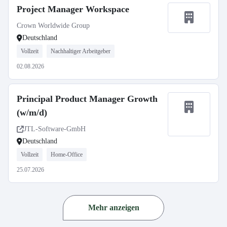
Project Manager Workspace
Crown Worldwide Group
Deutschland
Vollzeit
Nachhaltiger Arbeitgeber
02.08.2026
Principal Product Manager Growth
(w/m/d)
JTL-Software-GmbH
Deutschland
Vollzeit
Home-Office
25.07.2026
Mehr anzeigen