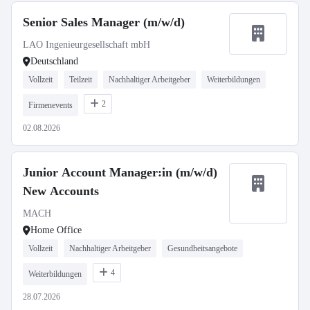
Senior Sales Manager (m/w/d)
LAO Ingenieurgesellschaft mbH
Deutschland
Vollzeit
Teilzeit
Nachhaltiger Arbeitgeber
Weiterbildungen
2
Firmenevents
02.08.2026
Junior Account Manager:in (m/w/d)
New Accounts
MACH
Home Office
Vollzeit
Nachhaltiger Arbeitgeber
Gesundheitsangebote
4
Weiterbildungen
28.07.2026