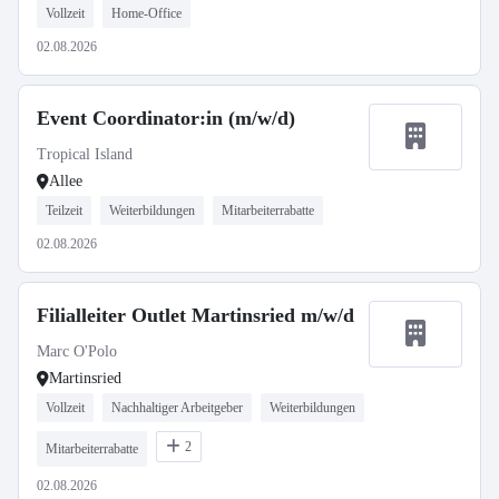
Vollzeit
Home-Office
02.08.2026
Event Coordinator:in (m/w/d)
Tropical Island
Allee
Teilzeit
Weiterbildungen
Mitarbeiterrabatte
02.08.2026
Filialleiter Outlet Martinsried m/w/d
Marc O'Polo
Martinsried
Vollzeit
Nachhaltiger Arbeitgeber
Weiterbildungen
2
Mitarbeiterrabatte
02.08.2026