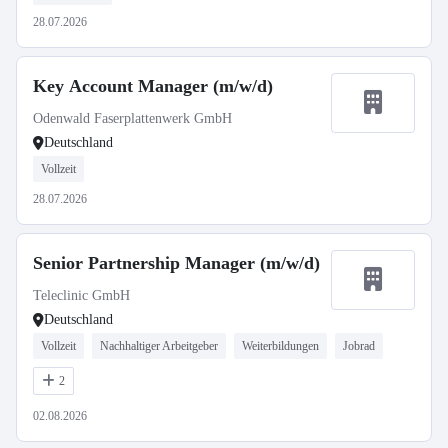
28.07.2026
Key Account Manager (m/w/d)
Odenwald Faserplattenwerk GmbH
Deutschland
Vollzeit
28.07.2026
Senior Partnership Manager (m/w/d)
Teleclinic GmbH
Deutschland
Vollzeit
Nachhaltiger Arbeitgeber
Weiterbildungen
Jobrad
2
02.08.2026