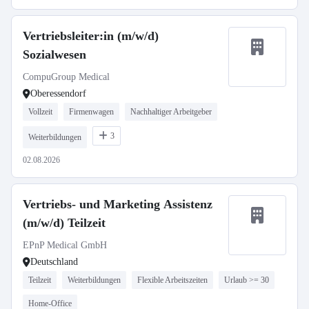
Vertriebsleiter:in (m/w/d)
Sozialwesen
CompuGroup Medical
Oberessendorf
Vollzeit
Firmenwagen
Nachhaltiger Arbeitgeber
3
Weiterbildungen
02.08.2026
Vertriebs- und Marketing Assistenz
(m/w/d) Teilzeit
EPnP Medical GmbH
Deutschland
Teilzeit
Weiterbildungen
Flexible Arbeitszeiten
Urlaub >= 30
Home-Office