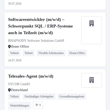
30.07.2026
Softwareentwickler (m/w/d) –
Schwerpunkt SQL / ERP-Systeme
auch in Teilzeit (m/w/d)
RHAPSODY Software Solutions GmbH
Home Office
Vollzeit
Teilzeit
Flexible Arbeitszeiten
Home-Office
24.07.2026
Telesales-Agent (m/w/d)
SYCOR GmbH
Deutschland
Vollzeit
Nachhaltiger Arbeitgeber
Gesundheitsangebote
9
Weiterbildungen