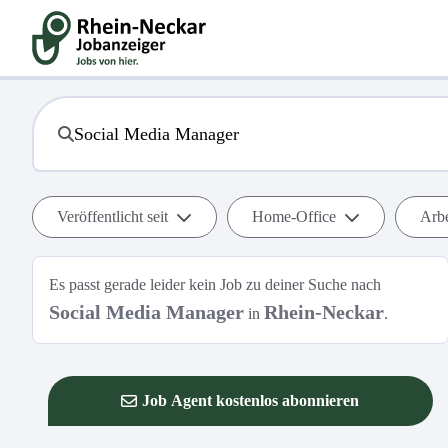
Veröffentlicht seit
Home-Office
Arbe
Es passt gerade leider kein Job zu deiner Suche nach
Social Media Manager
Rhein-Neckar
in
.
Job Agent kostenlos abonnieren