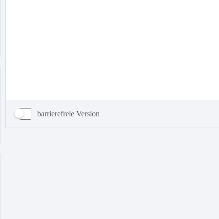
barrierefreie Version