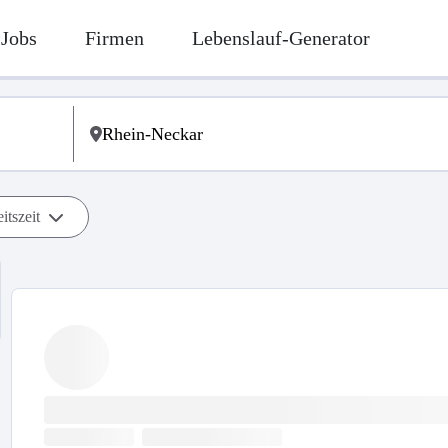
Jobs
Firmen
Lebenslauf-Generator
itszeit