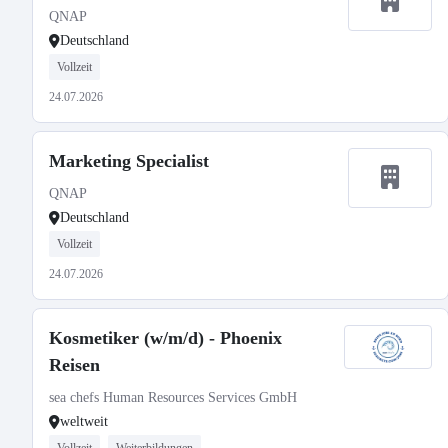
QNAP
Deutschland
Vollzeit
24.07.2026
Marketing Specialist
QNAP
Deutschland
Vollzeit
24.07.2026
Kosmetiker (w/m/d) - Phoenix
Reisen
sea chefs Human Resources Services GmbH
weltweit