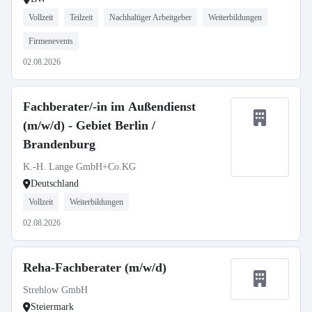
Vollzeit
Teilzeit
Nachhaltiger Arbeitgeber
Weiterbildungen
Firmenevents
02.08.2026
Fachberater/-in im Außendienst
(m/w/d) - Gebiet Berlin /
Brandenburg
K.-H. Lange GmbH+Co.KG
Deutschland
Vollzeit
Weiterbildungen
02.08.2026
Reha-Fachberater (m/w/d)
Strehlow GmbH
Steiermark