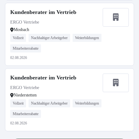
Kundenberater im Vertrieb
ERGO Vertriebe
Mosbach
Vollzeit
Nachhaltiger Arbeitgeber
Weiterbildungen
Mitarbeiterrabatte
02.08.2026
Kundenberater im Vertrieb
ERGO Vertriebe
Niederstetten
Vollzeit
Nachhaltiger Arbeitgeber
Weiterbildungen
Mitarbeiterrabatte
02.08.2026