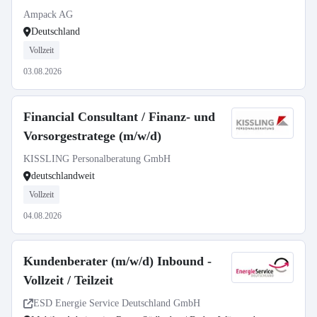
Ampack AG
Deutschland
Vollzeit
03.08.2026
Financial Consultant / Finanz- und
Vorsorgestratege (m/w/d)
KISSLING Personalberatung GmbH
deutschlandweit
Vollzeit
04.08.2026
Kundenberater (m/w/d) Inbound -
Vollzeit / Teilzeit
ESD Energie Service Deutschland GmbH