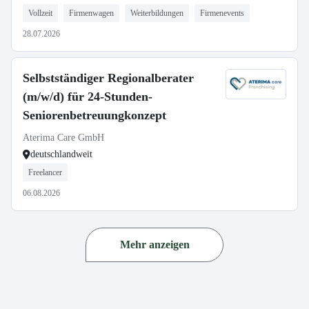
Vollzeit
Firmenwagen
Weiterbildungen
Firmenevents
28.07.2026
Selbstständiger Regionalberater
(m/w/d) für 24-Stunden-
Seniorenbetreuungkonzept
Aterima Care GmbH
deutschlandweit
Freelancer
06.08.2026
Mehr anzeigen