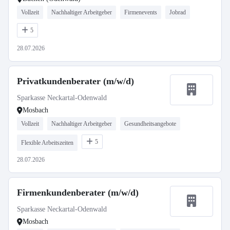
Vollzeit
Nachhaltiger Arbeitgeber
Firmenevents
Jobrad
5
28.07.2026
Privatkundenberater (m/w/d)
Sparkasse Neckartal-Odenwald
Mosbach
Vollzeit
Nachhaltiger Arbeitgeber
Gesundheitsangebote
5
Flexible Arbeitszeiten
28.07.2026
Firmenkundenberater (m/w/d)
Sparkasse Neckartal-Odenwald
Mosbach