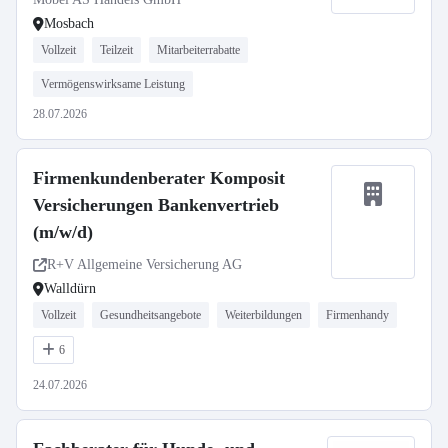
Mosbach
Vollzeit
Teilzeit
Mitarbeiterrabatte
Vermögenswirksame Leistung
28.07.2026
Firmenkundenberater Komposit
Versicherungen Bankenvertrieb
(m/w/d)
R+V Allgemeine Versicherung AG
Walldürn
Vollzeit
Gesundheitsangebote
Weiterbildungen
Firmenhandy
6
24.07.2026