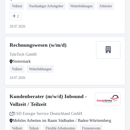
Vollzeit
Nachhaltiger Arbeitgeber
Weiterbildungen
Jobticket
2
28.07.2026
Rechnungswesen (w/m/d)
TeleTech GmbH
Steiermark
Vollzeit
Weiterbildungen
24.07.2026
Kundenberater (m/w/d) Inbound -
Vollzeit / Teilzeit
ESD Energie Service Deutschland GmbH
Mobiles Arbeiten im Raum Südbaden / Baden-Württemberg
Vollzeit
Teilzeit
Flexible Arbeitszeiten
Firmenevents