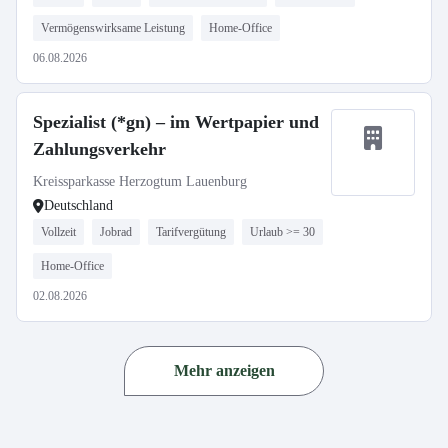
Vermögenswirksame Leistung
Home-Office
06.08.2026
Spezialist (*gn) – im Wertpapier und
Zahlungsverkehr
Kreissparkasse Herzogtum Lauenburg
Deutschland
Vollzeit
Jobrad
Tarifvergütung
Urlaub >= 30
Home-Office
02.08.2026
Mehr anzeigen