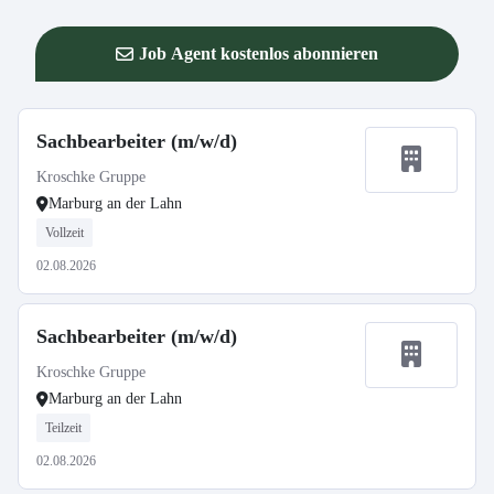
Job Agent kostenlos abonnieren
Sachbearbeiter (m/w/d)
Kroschke Gruppe
Marburg an der Lahn
Vollzeit
02.08.2026
Sachbearbeiter (m/w/d)
Kroschke Gruppe
Marburg an der Lahn
Teilzeit
02.08.2026