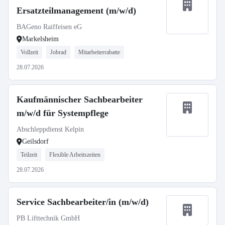
Ersatzteilmanagement (m/w/d)
BAGeno Raiffeisen eG
Markelsheim
Vollzeit
Jobrad
Mitarbeiterrabatte
28.07.2026
Kaufmännischer Sachbearbeiter
m/w/d für Systempflege
Abschleppdienst Kelpin
Geilsdorf
Teilzeit
Flexible Arbeitszeiten
28.07.2026
Service Sachbearbeiter/in (m/w/d)
PB Lifttechnik GmbH