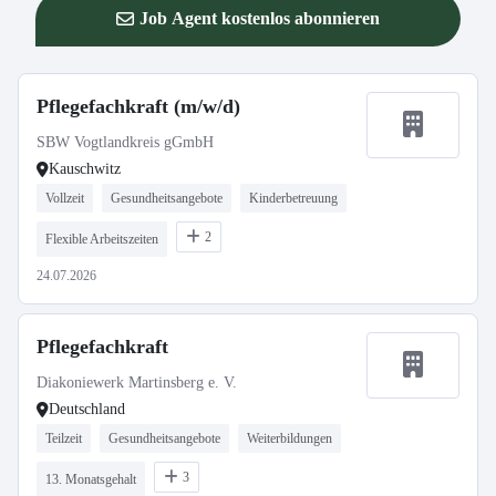
Job Agent kostenlos abonnieren
Pflegefachkraft (m/w/d)
SBW Vogtlandkreis gGmbH
Kauschwitz
Vollzeit
Gesundheitsangebote
Kinderbetreuung
2
Flexible Arbeitszeiten
24.07.2026
Pflegefachkraft
Diakoniewerk Martinsberg e. V.
Deutschland
Teilzeit
Gesundheitsangebote
Weiterbildungen
3
13. Monatsgehalt