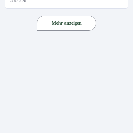
24.07.2026
Mehr anzeigen