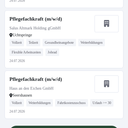
24.07.2026
Pflegefachkraft (m/w/d)
Salus Altmark Holding gGmbH
Uchtspringe
Vollzeit
Teilzeit
Gesundheitsangebote
Weiterbildungen
Flexible Arbeitszeiten
Jobrad
24.07.2026
Pflegefachkraft (m/w/d)
Haus an den Eichen GmbH
Seershausen
Vollzeit
Weiterbildungen
Fahrtkostenzuschuss
Urlaub >= 30
24.07.2026