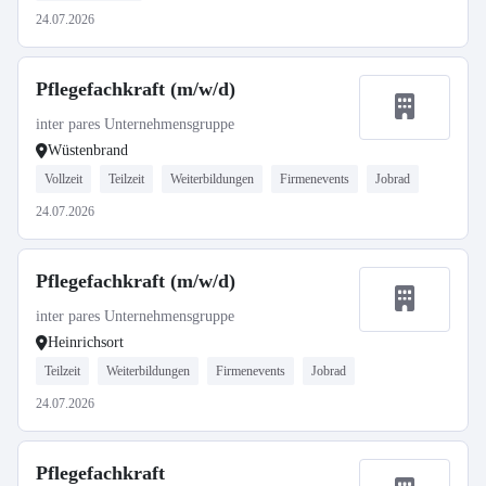
24.07.2026
Pflegefachkraft (m/w/d)
inter pares Unternehmensgruppe
Wüstenbrand
Vollzeit
Teilzeit
Weiterbildungen
Firmenevents
Jobrad
24.07.2026
Pflegefachkraft (m/w/d)
inter pares Unternehmensgruppe
Heinrichsort
Teilzeit
Weiterbildungen
Firmenevents
Jobrad
24.07.2026
Pflegefachkraft