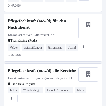
24.07.2026
Pflegefachkraft (m/w/d) für den
Nachtdienst
Diakonisches Werk Südfranken e.V.
Thalmässing (Roth)
3
Vollzeit
Weiterbildungen
Firmenevents
Jobrad
24.07.2026
Pflegefachkraft (m/w/d) alle Bereiche
Kreiskrankenhaus Prignitz gemeinnützige GmbH
Landkreis Prignitz
Teilzeit
Weiterbildungen
Flexible Arbeitszeiten
Jobrad
3