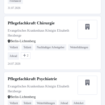
Freelancer
31.07.2026
Pflegefachkraft Chirurgie
Evangelisches Krankenhaus Königin Elisabeth
Herzberge
Berlin-Lichtenberg
Vollzeit
Teilzeit
Nachhaltiger Arbeitgeber
Weiterbildungen
2
Jobrad
24.07.2026
Pflegefachkraft Psychiatrie
Evangelisches Krankenhaus Königin Elisabeth
Herzberge
Berlin-Lichtenberg
Vollzeit
Teilzeit
Weiterbildungen
Jobrad
Jobticket