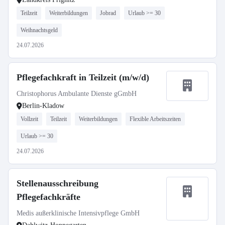
Teilzeit
Weiterbildungen
Jobrad
Urlaub >= 30
Weihnachtsgeld
24.07.2026
Pflegefachkraft in Teilzeit (m/w/d)
Christophorus Ambulante Dienste gGmbH
Berlin-Kladow
Vollzeit
Teilzeit
Weiterbildungen
Flexible Arbeitszeiten
Urlaub >= 30
24.07.2026
Stellenausschreibung
Pflegefachkräfte
Medis außerklinische Intensivpflege GmbH