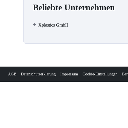
Beliebte Unternehmen
Xplastics GmbH
AGB
Datenschutzerklärung
Impressum
Cookie-Einstellungen
Bar