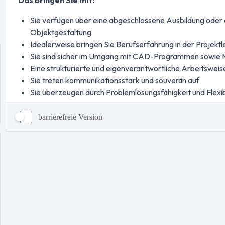
barrierefreie Version