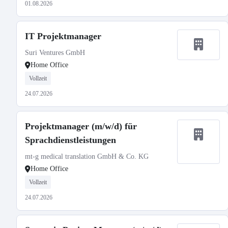
01.08.2026
IT Projektmanager
Suri Ventures GmbH
Home Office
Vollzeit
24.07.2026
Projektmanager (m/w/d) für
Sprachdienstleistungen
mt-g medical translation GmbH & Co. KG
Home Office
Vollzeit
24.07.2026