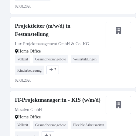
02.08.2026
Projektleiter (m/w/d) in
Festanstellung
Lux Projektmanagement GmbH & Co. KG
Home Office
Vollzeit
Gesundheitsangebote
Weiterbildungen
7
Kinderbetreuung
02.08.2026
IT-Projektmanager:in - KIS (w/m/d)
Mesalvo GmbH
Home Office
Vollzeit
Gesundheitsangebote
Flexible Arbeitszeiten
3