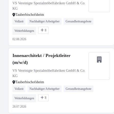
VS Vereinigte Spezialmöbelfabriken GmbH & Co.
KG
Tauberbischofsheim
Vollzeit
Nachhaltiger Arbeitgeber
Gesundheitsangebote
8
Weiterbildungen
02.08.2026
Innenarchitekt / Projektleiter
(m/w/d)
VS Vereinigte Spezialmöbelfabriken GmbH & Co.
KG
Tauberbischofsheim
Vollzeit
Nachhaltiger Arbeitgeber
Gesundheitsangebote
8
Weiterbildungen
28.07.2026