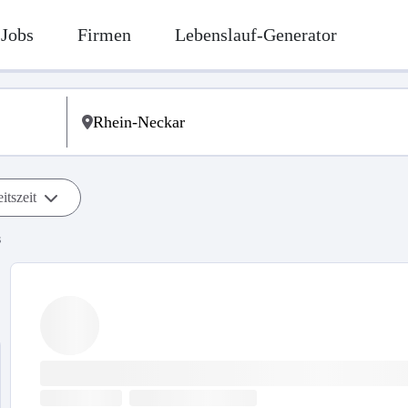
Jobs
Firmen
Lebenslauf-Generator
itszeit
s