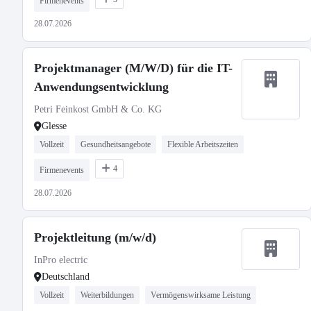
Firmenevents
28.07.2026
Projektmanager (M/W/D) für die IT-
Anwendungsentwicklung
Petri Feinkost GmbH & Co. KG
Glesse
Vollzeit
Gesundheitsangebote
Flexible Arbeitszeiten
4
Firmenevents
28.07.2026
Projektleitung (m/w/d)
InPro electric
Deutschland
Vollzeit
Weiterbildungen
Vermögenswirksame Leistung